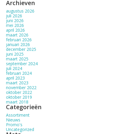
Archieven
augustus 2026
juli 2026
juni 2026
mei 2026
april 2026
maart 2026
februari 2026
januari 2026
december 2025
juni 2025
maart 2025
september 2024
juli 2024
februari 2024
april 2023
maart 2023
november 2022
oktober 2022
oktober 2019
maart 2018
Categorieën
Assortiment
Nieuws
Promo's
Uncategorized