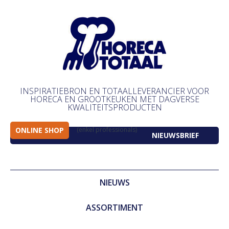
INSPIRATIEBRON EN TOTAALLEVERANCIER VOOR
HORECA EN GROOTKEUKEN MET DAGVERSE
KWALITEITSPRODUCTEN
ONLINE SHOP
(enkel professionals)
NIEUWSBRIEF
NIEUWS
ASSORTIMENT