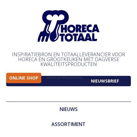
INSPIRATIEBRON EN TOTAALLEVERANCIER VOOR
HORECA EN GROOTKEUKEN MET DAGVERSE
KWALITEITSPRODUCTEN
ONLINE SHOP
(enkel professionals)
NIEUWSBRIEF
NIEUWS
ASSORTIMENT