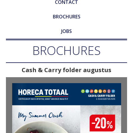
CONTACT
BROCHURES
JOBS
BROCHURES
Cash & Carry folder
augustus