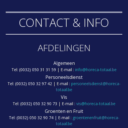
CONTACT & INFO
AFDELINGEN
Algemeen
Tel: (0032) 050 31 31 59 | E-mail :
info@horeca-totaal.be
Personeelsdienst
Tel: (0032) 050 32 97 42 | E-mail :
personeelsdienst@horeca-
totaal.be
Vis
Tel: (0032) 050 32 90 73 | E-mail :
vis@horeca-totaal.be
Groenten en Fruit
Tel: (0032) 050 32 90 74 | E-mail :
groentenenfruit@horeca-
totaal.be