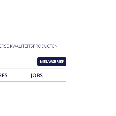
ERSE KWALITEITSPRODUCTEN
NIEUWSBRIEF
RES
JOBS