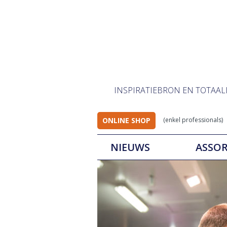
INSPIRATIEBRON EN TOTAA
ONLINE SHOP
(enkel professionals)
NIEUWS
ASSO