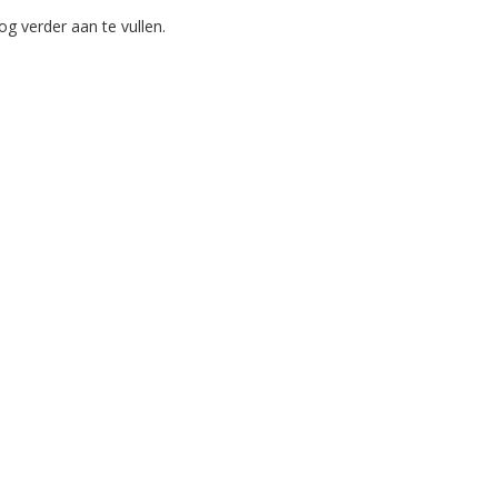
 verder aan te vullen.