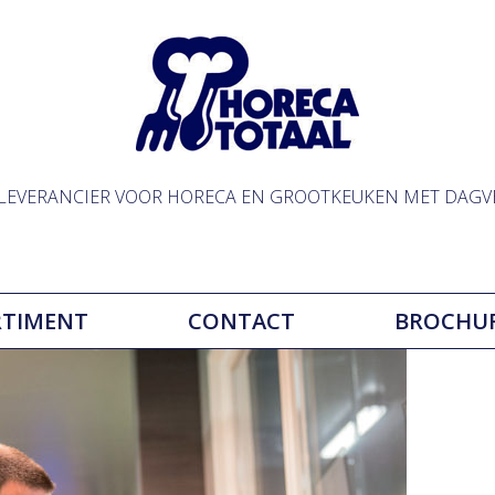
LLEVERANCIER VOOR HORECA EN GROOTKEUKEN MET DAGV
RTIMENT
CONTACT
BROCHU