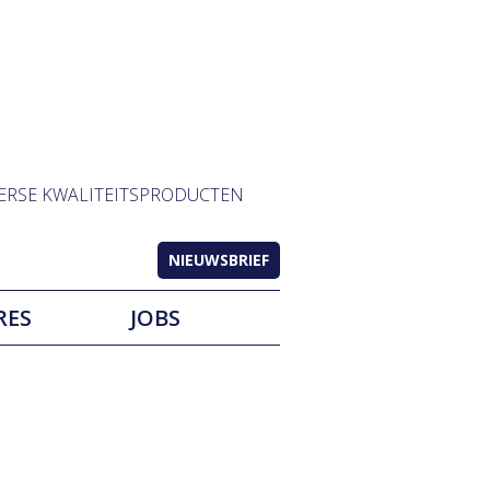
ERSE KWALITEITSPRODUCTEN
NIEUWSBRIEF
RES
JOBS