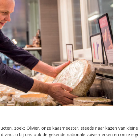
ten, zoekt Olivier, onze kaasmeester, steeds naar kazen van kleiner
d vindt u bij ons ook de gekende nationale zuivelmerken en onze eigen