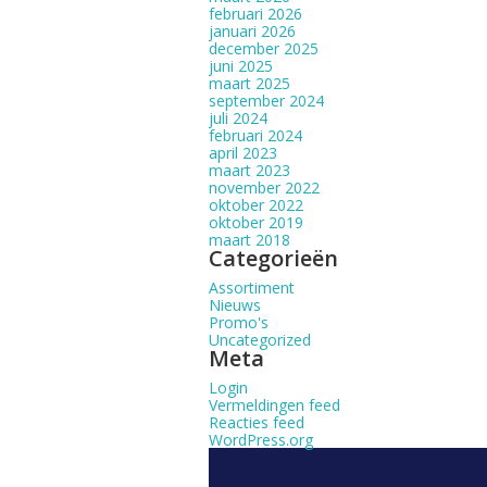
februari 2026
januari 2026
december 2025
juni 2025
maart 2025
september 2024
juli 2024
februari 2024
april 2023
maart 2023
november 2022
oktober 2022
oktober 2019
maart 2018
Categorieën
Assortiment
Nieuws
Promo's
Uncategorized
Meta
Login
Vermeldingen feed
Reacties feed
WordPress.org