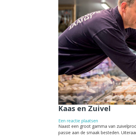
Kaas en Zuivel
Een reactie plaatsen
Naast een groot gamma van zuivelproduc
passie aan de smaak besteden. Uiteraar